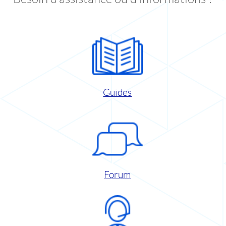
Guides
Forum